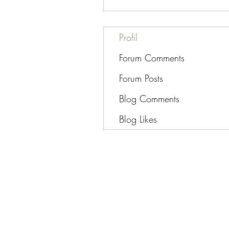
Profil
Forum Comments
Forum Posts
Blog Comments
Blog Likes