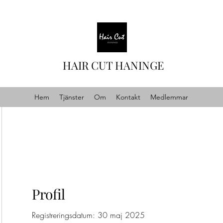
HAIR CUT HANINGE
Hem
Tjänster
Om
Kontakt
Medlemmar
Profil
Registreringsdatum: 30 maj 2025